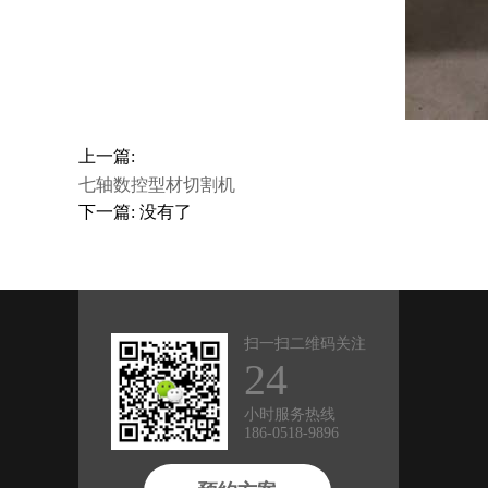
上一篇:
七轴数控型材切割机
下一篇: 没有了
扫一扫二维码关注
24
小时服务热线
186-0518-9896