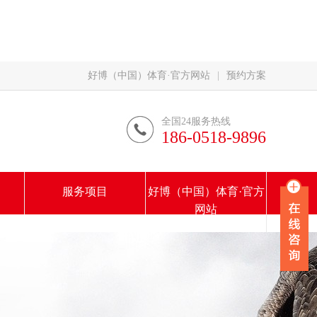
好博（中国）体育·官方网站
|
预约方案
全国24服务热线
186-0518-9896
服务项目
好博（中国）体育·官方
网站