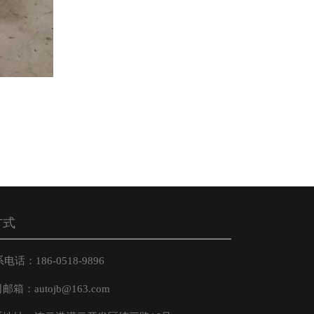
方式
电话：186-0518-9896
邮箱：autojb@163.com