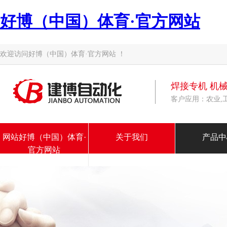
好博（中国）体育·官方网站
欢迎访问好博（中国）体育·官方网站 ！
焊接专机 机
客户应用：农业,
网站好博（中国）体育·
关于我们
产品中
官方网站