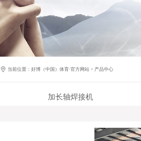
当前位置：
好博（中国）体育·官方网站
>
产品中心
加长轴焊接机