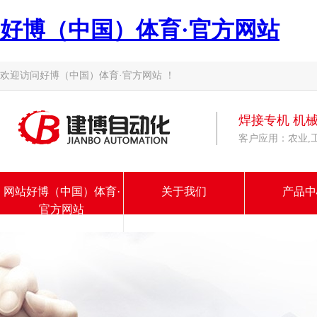
好博（中国）体育·官方网站
欢迎访问好博（中国）体育·官方网站 ！
焊接专机 机
客户应用：农业,
网站好博（中国）体育·
关于我们
产品中
官方网站