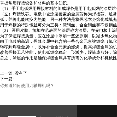
掌握常用焊接设备和材料的基本知识。
（1） 手工电弧焊用焊接材料的组成焊条是用于电弧焊的涂层
（左）焊接铁芯。电极中被涂层覆盖的金属芯称为焊接芯。通常
弧，并将电能转换为热能；另一种方法是将焊芯本身熔化成填充
用于焊接的特殊钢丝可分为三类：碳钢丝、合金钢丝和不锈钢丝
（2） 医用皮肤。施加在芯表面的涂层称为涂层。在光电极上
为了保证焊接质量，应在涂层中添加一些还原剂，以减少氧化物
由于电弧的高温，焊缝金属中包含的一些合金元素被燃烧（氧化
转移到焊缝金属中，以弥补合金元素的燃烧，提高焊缝金属的机
改善焊接工艺性能，使电弧燃烧稳定，飞溅少，焊缝成形好，除
总之，涂层的作用是确保焊缝金属具有所需的化学成分和机械性
上一篇: 没有了
下一篇:
你知道如何使用刀轴焊机吗？