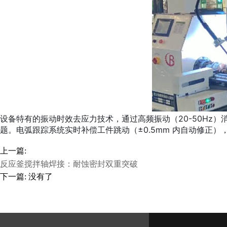
设备特有的振动时效去应力技术，通过高频振动（20-50Hz）
题。电弧跟踪系统实时补偿工件跳动（±0.5mm 内自动修正
上一篇:
反应釜搅拌轴焊接：耐蚀密封双重突破
下一篇: 没有了