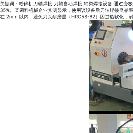
关键词：粉碎机刀轴焊接 刀轴自动焊接 轴类焊接设备 通过变
35%。某饲料机械企业实测显示，使用该设备后刀轴焊接良品率从 8
在 2mm 以内，避免刀头耐磨层（HRC58-62）因过热软化，耐