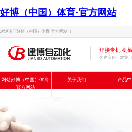
好博（中国）体育·官方网站
欢迎访问好博（中国）体育·官方网站 ！
焊接专机 机
客户应用：农业,
网站好博（中国）体育·
关于我们
产品中
官方网站