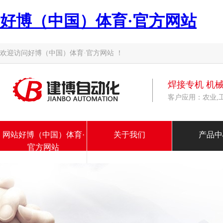
好博（中国）体育·官方网站
欢迎访问好博（中国）体育·官方网站 ！
焊接专机 机
客户应用：农业,
网站好博（中国）体育·
关于我们
产品中
官方网站