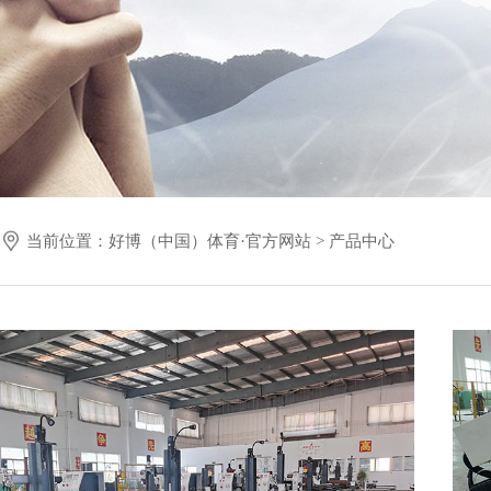
当前位置：
好博（中国）体育·官方网站
>
产品中心