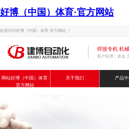
好博（中国）体育·官方网站
欢迎访问好博（中国）体育·官方网站 ！
焊接专机 机
客户应用：农业,
网站好博（中国）体育·
关于我们
产品中
官方网站