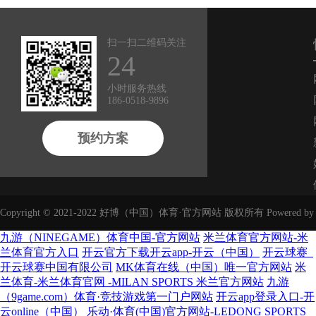
扫一扫二维码关注
24
小时服务热线
186-0518-9896
预约方案
Copyright © 2021-2022 好博（中国）体育·官方网站 版权所有
Powered by
九游（NINEGAME）体育中国-官方网站
米兰体育官方网站-米
兰体育官方入口
开云官方下载开云app-开云（中国）
开云球赛_
开云球赛中国有限公司
MK体育在线（中国）唯一官方网站
米
兰体育-米兰体育官网 -MILAN SPORTS 米兰官方网站
九游
（9game.com）体育·竞技游戏第一门户网站
开云app登录入口-开
云online（中国）
乐动·体育(中国)官方网站-LEDONG SPORTS