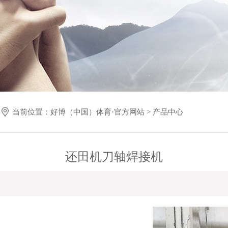
当前位置：
好博（中国）体育·官方网站
>
产品中心
还田机刀轴焊接机