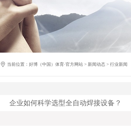
当前位置：
好博（中国）体育·官方网站
>
新闻动态
>
行业新闻
企业如何科学选型全自动焊接设备？