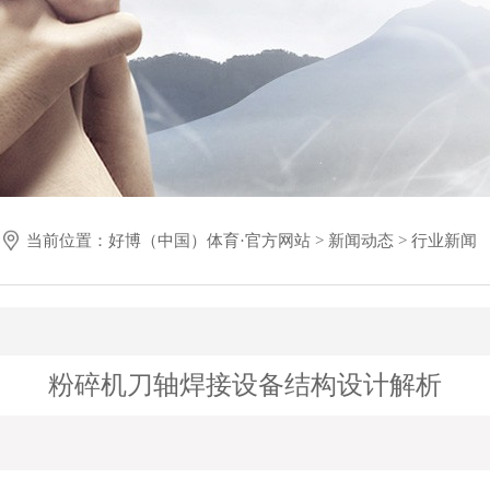
当前位置：
好博（中国）体育·官方网站
>
新闻动态
>
行业新闻
粉碎机刀轴焊接设备结构设计解析