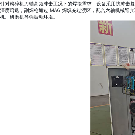
针对粉碎机刀轴高频冲击工况下的焊接需求，设备采用抗冲击复合
深度熔透，副焊枪通过 MAG 焊填充过渡区，配合六轴机械臂实现 
机、研磨机等强振动环境。